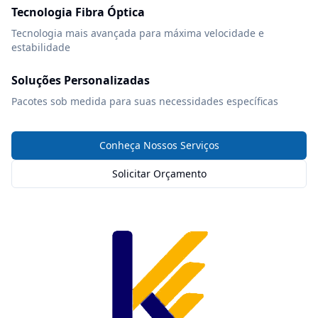
Tecnologia Fibra Óptica
Tecnologia mais avançada para máxima velocidade e
estabilidade
Soluções Personalizadas
Pacotes sob medida para suas necessidades específicas
Conheça Nossos Serviços
Solicitar Orçamento