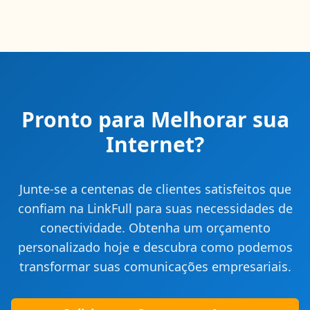
Pronto para Melhorar sua
Internet?
Junte-se a centenas de clientes satisfeitos que
confiam na LinkFull para suas necessidades de
conectividade. Obtenha um orçamento
personalizado hoje e descubra como podemos
transformar suas comunicações empresariais.