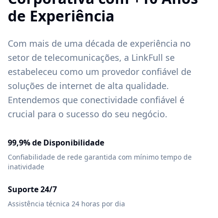
de Experiência
Com mais de uma década de experiência no
setor de telecomunicações, a LinkFull se
estabeleceu como um provedor confiável de
soluções de internet de alta qualidade.
Entendemos que conectividade confiável é
crucial para o sucesso do seu negócio.
99,9% de Disponibilidade
Confiabilidade de rede garantida com mínimo tempo de
inatividade
Suporte 24/7
Assistência técnica 24 horas por dia