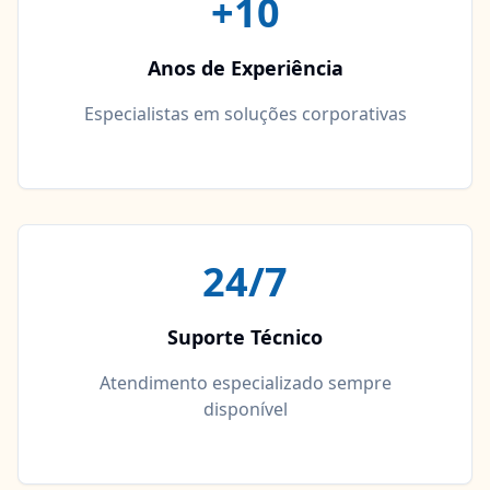
+10
Anos de Experiência
Especialistas em soluções corporativas
24/7
Suporte Técnico
Atendimento especializado sempre
disponível