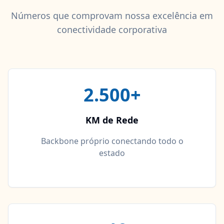
Números que comprovam nossa excelência em
conectividade corporativa
2.500+
KM de Rede
Backbone próprio conectando todo o
estado