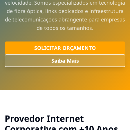
velocidade. Somos especializados em tecnologia
de fibra óptica, links dedicados e infraestrutura
de telecomunicações abrangente para empresas
de todos os tamanhos.
SOLICITAR ORÇAMENTO
Saiba Mais
Provedor Internet
Corporativa com +10 Anos