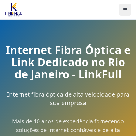
Internet Fibra Óptica e
Link Dedicado no Rio
de Janeiro - LinkFull
Internet fibra óptica de alta velocidade para
sua empresa
Mais de 10 anos de experiência fornecendo
soluções de internet confiáveis e de alta