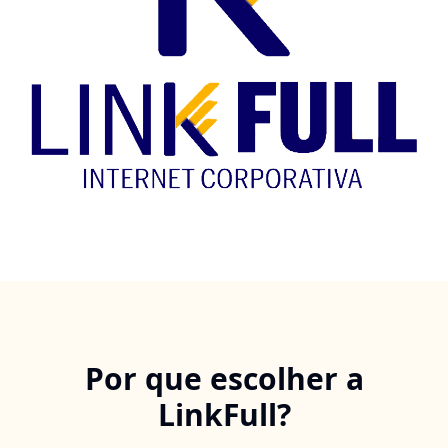
Por que escolher a
LinkFull?